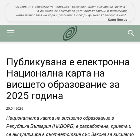
Публикувана е електронна
Национална карта на
висшето образование за
2025 година
20.04.2026
Националната карта на висшето образование в
Република България (НКВОРБ) е разработена, приета и
се актуализира в съответствие със Закона за висшето