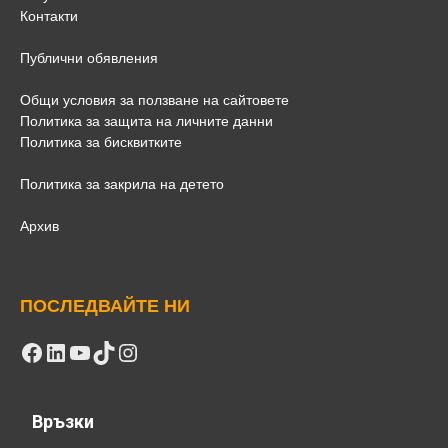
Контакти
Публични обявления
Общи условия за ползване на сайтовете
Политика за защита на личните данни
Политика за бисквитките
Политика за закрила на детето
Архив
ПОСЛЕДВАЙТЕ НИ
Facebook
LinkedIn
YouTube
TikTok
Instagram
Връзки