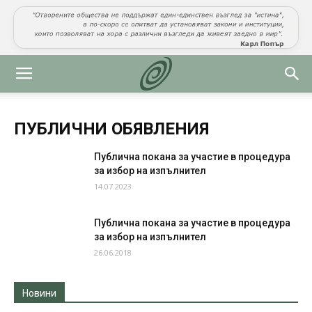
ПУБЛИЧНИ ОБЯВЛЕНИЯ
Публична покана за участие в процедура
за избор на изпълнител
14.07.2023
Публична покана за участие в процедура
за избор на изпълнител
26.06.2018
Новини