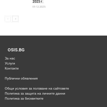
2025 г.
09.12.2025
OSIS.BG
За нас
Услуги
Контакти
Публични обявления
Общи условия за ползване на сайтовете
Политика за защита на личните данни
Политика за бисквитките