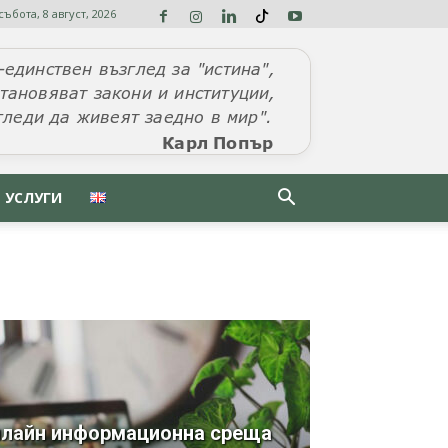
събота, 8 август, 2026
УСЛУГИ
лайн информационна среща