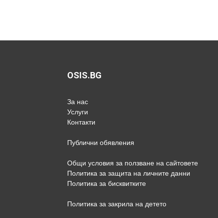
OSIS.BG
За нас
Услуги
Контакти
Публични обявления
Общи условия за ползване на сайтовете
Политика за защита на личните данни
Политика за бисквитките
Политика за закрила на детето